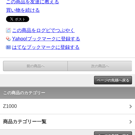
この商品を友達に教える
買い物を続ける
この商品をログピでつぶやく
Yahoo!ブックマークに登録する
はてなブックマークに登録する
前の商品へ
次の商品へ
ページの先頭へ戻る
この商品のカテゴリー
Z1000
商品カテゴリー一覧