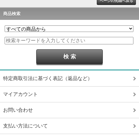
ページの先頭へ戻る
商品検索
特定商取引法に基づく表記（返品など）
マイアカウント
お問い合わせ
支払い方法について