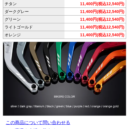
チタン
11,400円(税込12,540円)
ダークグレー
11,400円(税込12,540円)
グリーン
11,400円(税込12,540円)
ライトゴールド
11,400円(税込12,540円)
オレンジ
11,400円(税込12,540円)
この商品について問い合わせる