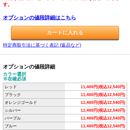
す。
オプションの値段詳細はこちら
特定商取引法に基づく表記 (返品など)
オプションの値段詳細
カラー選択
※在確必須
レッド
11,400円(税込12,540円)
ブラック
11,400円(税込12,540円)
オレンジゴールド
11,400円(税込12,540円)
シルバー
11,400円(税込12,540円)
パープル
11,400円(税込12,540円)
ブルー
11,400円(税込12,540円)