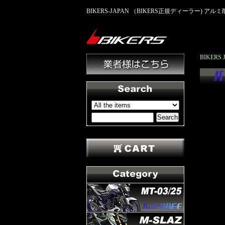
BIKERS-JAPAN （BIKERS正規ディーラー) 
BIKER