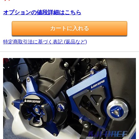
オプションの値段詳細はこちら
特定商取引法に基づく表記 (返品など)