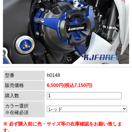
型番
h0148
販売価格
6,500円(税込7,150円)
購入数
カラー選択
※在確必須
※ 必ず購入前に色・サイズ等の在庫確認をお願い致しま
す。