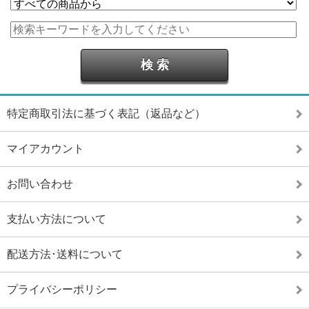
特定商取引法に基づく表記（返品など）
マイアカウント
お問い合わせ
支払い方法について
配送方法･送料について
プライバシーポリシー