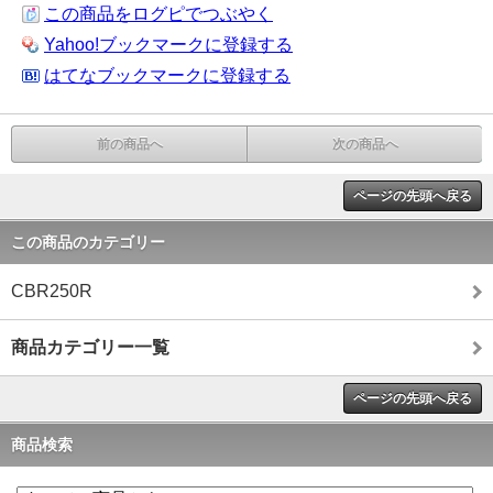
この商品をログピでつぶやく
Yahoo!ブックマークに登録する
はてなブックマークに登録する
前の商品へ
次の商品へ
ページの先頭へ戻る
この商品のカテゴリー
CBR250R
商品カテゴリー一覧
ページの先頭へ戻る
商品検索