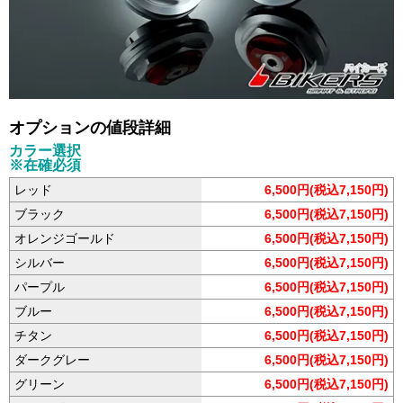
オプションの値段詳細
カラー選択
※在確必須
レッド
6,500円(税込7,150円)
ブラック
6,500円(税込7,150円)
オレンジゴールド
6,500円(税込7,150円)
シルバー
6,500円(税込7,150円)
パープル
6,500円(税込7,150円)
ブルー
6,500円(税込7,150円)
チタン
6,500円(税込7,150円)
ダークグレー
6,500円(税込7,150円)
グリーン
6,500円(税込7,150円)