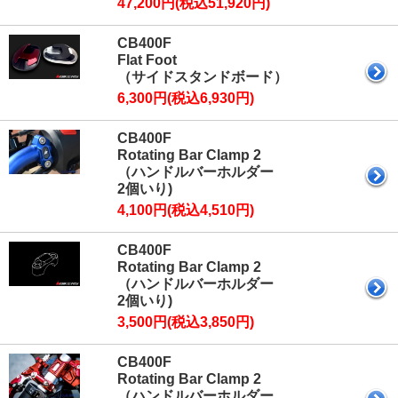
47,200円(税込51,920円)
CB400F
Flat Foot
（サイドスタンドボード）
6,300円(税込6,930円)
CB400F
Rotating Bar Clamp 2
（ハンドルバーホルダー
2個いり)
4,100円(税込4,510円)
CB400F
Rotating Bar Clamp 2
（ハンドルバーホルダー
2個いり)
3,500円(税込3,850円)
CB400F
Rotating Bar Clamp 2
（ハンドルバーホルダー