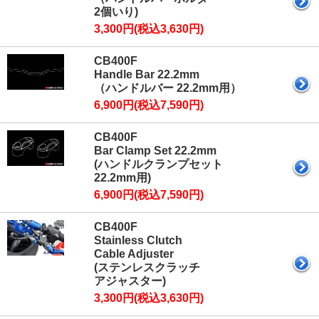
2個いり)
3,300円(税込3,630円)
CB400F
Handle Bar 22.2mm
（ハンドルバー 22.2mm用）
6,900円(税込7,590円)
CB400F
Bar Clamp Set 22.2mm
(ハンドルクランプセット
22.2mm用)
6,900円(税込7,590円)
CB400F
Stainless Clutch
Cable Adjuster
(ステンレスクラッチ
アジャスター)
3,300円(税込3,630円)