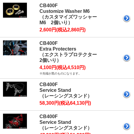
CB400F
Customize Washer M6
（カスタマイズワッシャー
M6 2個いり）
2,600円(税込2,860円)
CB400F
Extra Protecters
（エクストラプロテクター
2個いり）
4,100円(税込4,510円)
※先端が黒のものになります。
CB400F
Service Stand
（レーシングスタンド）
58,300円(税込64,130円)
CB400F
Service Stand
（レーシングスタンド）