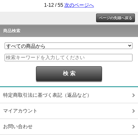
1-12 / 55
次のページへ
ページの先頭へ戻る
商品検索
特定商取引法に基づく表記（返品など）
マイアカウント
お問い合わせ