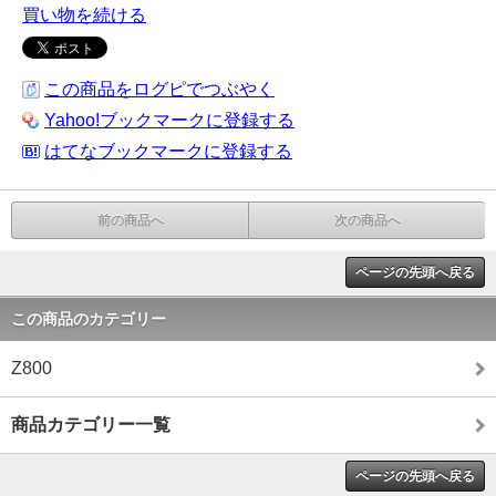
買い物を続ける
この商品をログピでつぶやく
Yahoo!ブックマークに登録する
はてなブックマークに登録する
前の商品へ
次の商品へ
ページの先頭へ戻る
この商品のカテゴリー
Z800
商品カテゴリー一覧
ページの先頭へ戻る