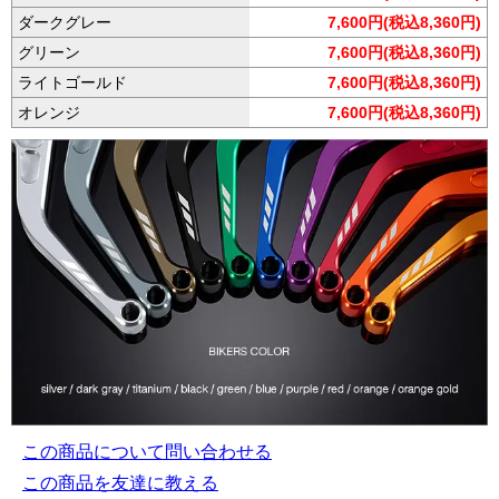
ダークグレー
7,600円(税込8,360円)
グリーン
7,600円(税込8,360円)
ライトゴールド
7,600円(税込8,360円)
オレンジ
7,600円(税込8,360円)
この商品について問い合わせる
この商品を友達に教える