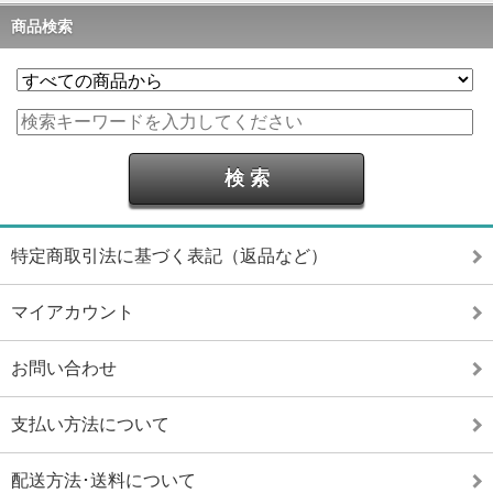
商品検索
特定商取引法に基づく表記（返品など）
マイアカウント
お問い合わせ
支払い方法について
配送方法･送料について