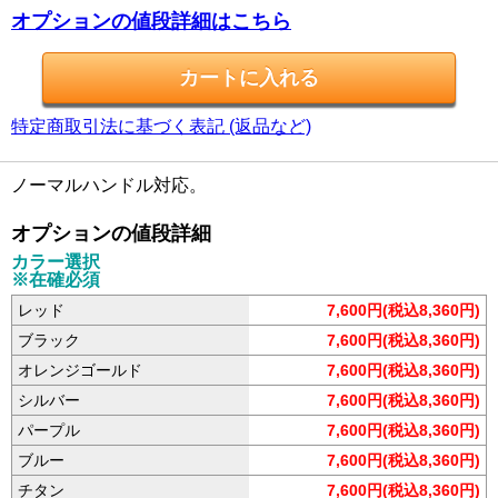
オプションの値段詳細はこちら
特定商取引法に基づく表記 (返品など)
ノーマルハンドル対応。
オプションの値段詳細
カラー選択
※在確必須
レッド
7,600円(税込8,360円)
ブラック
7,600円(税込8,360円)
オレンジゴールド
7,600円(税込8,360円)
シルバー
7,600円(税込8,360円)
パープル
7,600円(税込8,360円)
ブルー
7,600円(税込8,360円)
チタン
7,600円(税込8,360円)