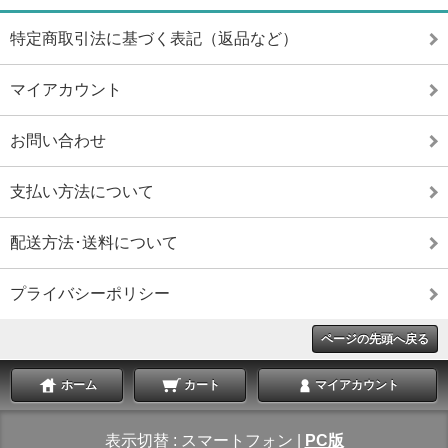
特定商取引法に基づく表記（返品など）
マイアカウント
お問い合わせ
支払い方法について
配送方法･送料について
プライバシーポリシー
ページの先頭へ戻る
ホーム
カート
マイアカウント
表示切替 :
スマートフォン
|
PC版