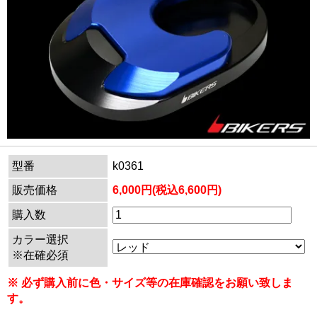
型番
k0361
販売価格
6,000円(税込6,600円)
購入数
カラー選択
※在確必須
※ 必ず購入前に色・サイズ等の在庫確認をお願い致しま
す。