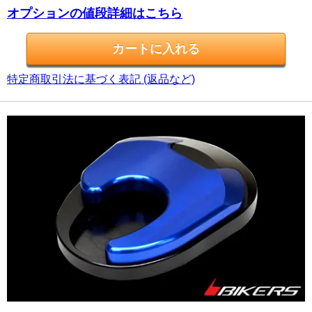
オプションの値段詳細はこちら
特定商取引法に基づく表記 (返品など)