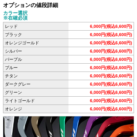
オプションの値段詳細
カラー選択
※在確必須
レッド
6,000円(税込6,600円)
ブラック
6,000円(税込6,600円)
オレンジゴールド
6,000円(税込6,600円)
シルバー
6,000円(税込6,600円)
パープル
6,000円(税込6,600円)
ブルー
6,000円(税込6,600円)
チタン
6,000円(税込6,600円)
ダークグレー
6,000円(税込6,600円)
グリーン
6,000円(税込6,600円)
ライトゴールド
6,000円(税込6,600円)
オレンジ
6,000円(税込6,600円)