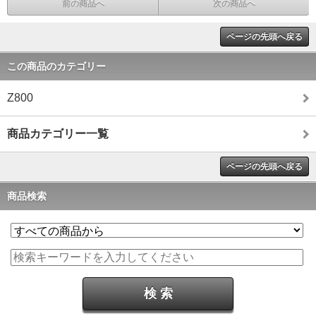
前の商品へ
次の商品へ
ページの先頭へ戻る
この商品のカテゴリー
Z800
商品カテゴリー一覧
ページの先頭へ戻る
商品検索