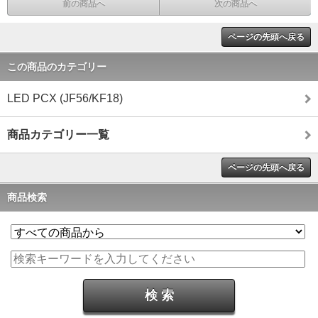
前の商品へ
次の商品へ
ページの先頭へ戻る
この商品のカテゴリー
LED PCX (JF56/KF18)
商品カテゴリー一覧
ページの先頭へ戻る
商品検索