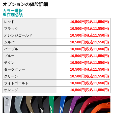
オプションの値段詳細
カラー選択
※在確必須
レッド
10,500円(税込11,550円)
ブラック
10,500円(税込11,550円)
オレンジゴールド
10,500円(税込11,550円)
シルバー
10,500円(税込11,550円)
パープル
10,500円(税込11,550円)
ブルー
10,500円(税込11,550円)
チタン
10,500円(税込11,550円)
ダークグレー
10,500円(税込11,550円)
グリーン
10,500円(税込11,550円)
ライトゴールド
10,500円(税込11,550円)
オレンジ
10,500円(税込11,550円)