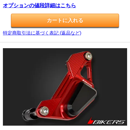
オプションの値段詳細はこちら
特定商取引法に基づく表記 (返品など)