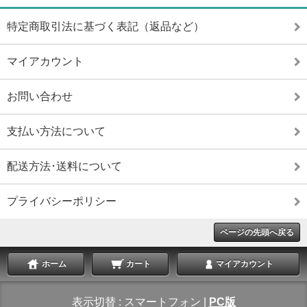
特定商取引法に基づく表記（返品など）
マイアカウント
お問い合わせ
支払い方法について
配送方法･送料について
プライバシーポリシー
ページの先頭へ戻る
ホーム
カート
マイアカウント
表示切替 :
スマートフォン
|
PC版