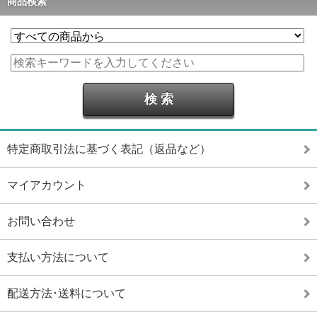
商品検索
特定商取引法に基づく表記（返品など）
マイアカウント
お問い合わせ
支払い方法について
配送方法･送料について