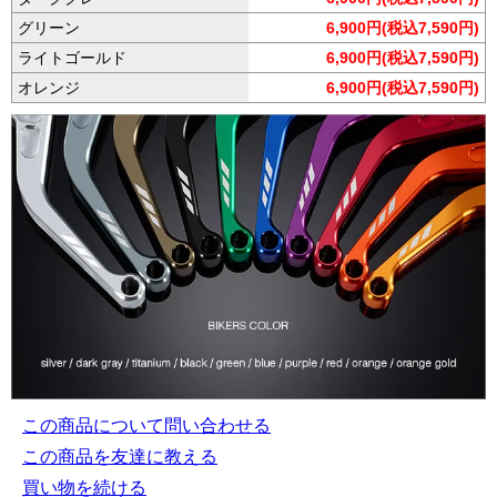
グリーン
6,900円(税込7,590円)
ライトゴールド
6,900円(税込7,590円)
オレンジ
6,900円(税込7,590円)
この商品について問い合わせる
この商品を友達に教える
買い物を続ける