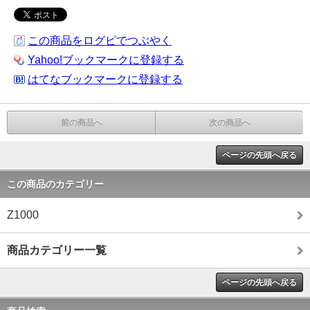
この商品をログピでつぶやく
Yahoo!ブックマークに登録する
はてなブックマークに登録する
前の商品へ
次の商品へ
ページの先頭へ戻る
この商品のカテゴリー
Z1000
商品カテゴリー一覧
ページの先頭へ戻る