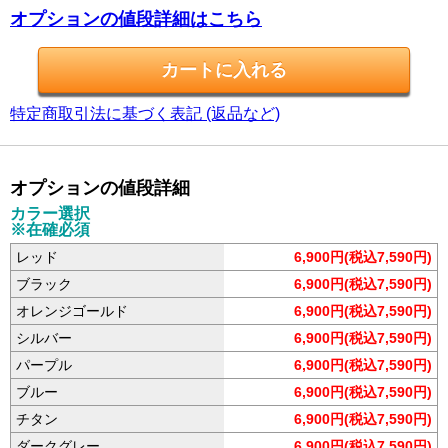
オプションの値段詳細はこちら
特定商取引法に基づく表記 (返品など)
オプションの値段詳細
カラー選択
※在確必須
レッド
6,900円(税込7,590円)
ブラック
6,900円(税込7,590円)
オレンジゴールド
6,900円(税込7,590円)
シルバー
6,900円(税込7,590円)
パープル
6,900円(税込7,590円)
ブルー
6,900円(税込7,590円)
チタン
6,900円(税込7,590円)
ダークグレー
6,900円(税込7,590円)