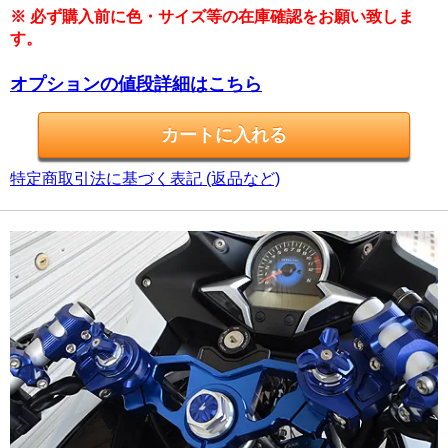
※ 必ず購入前に色・サイズ等の在庫確認をお願い致しま
す。
オプションの値段詳細はこちら
特定商取引法に基づく表記 (返品など)