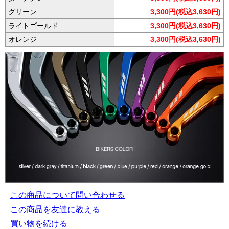
グリーン
3,300円(税込3,630円)
ライトゴールド
3,300円(税込3,630円)
オレンジ
3,300円(税込3,630円)
この商品について問い合わせる
この商品を友達に教える
買い物を続ける