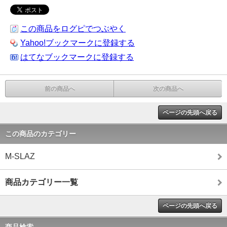
この商品をログピでつぶやく
Yahoo!ブックマークに登録する
はてなブックマークに登録する
前の商品へ
次の商品へ
ページの先頭へ戻る
この商品のカテゴリー
M-SLAZ
商品カテゴリー一覧
ページの先頭へ戻る
商品検索