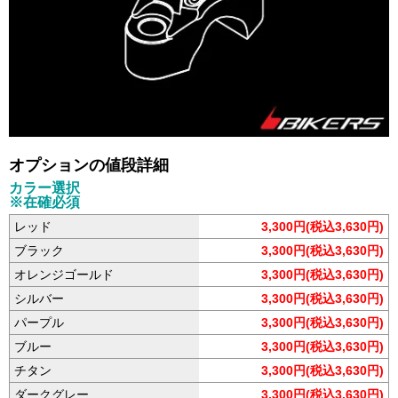
オプションの値段詳細
カラー選択
※在確必須
レッド
3,300円(税込3,630円)
ブラック
3,300円(税込3,630円)
オレンジゴールド
3,300円(税込3,630円)
シルバー
3,300円(税込3,630円)
パープル
3,300円(税込3,630円)
ブルー
3,300円(税込3,630円)
チタン
3,300円(税込3,630円)
ダークグレー
3,300円(税込3,630円)