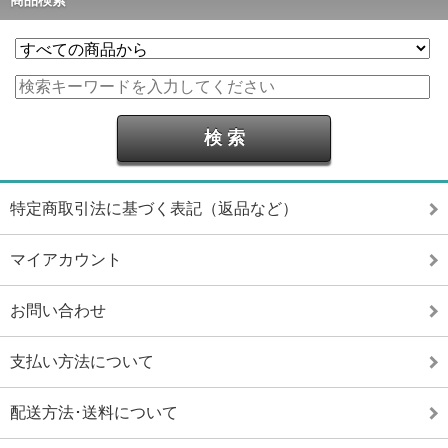
特定商取引法に基づく表記（返品など）
マイアカウント
お問い合わせ
支払い方法について
配送方法･送料について