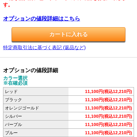
す。
オプションの値段詳細はこちら
特定商取引法に基づく表記 (返品など)
オプションの値段詳細
カラー選択
※在確必須
レッド
11,100円(税込12,210円)
ブラック
11,100円(税込12,210円)
オレンジゴールド
11,100円(税込12,210円)
シルバー
11,100円(税込12,210円)
パープル
11,100円(税込12,210円)
ブルー
11,100円(税込12,210円)