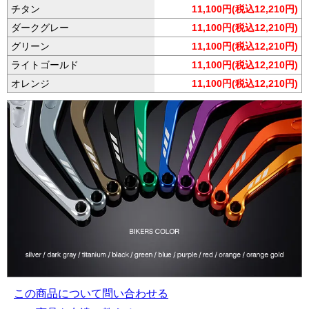
チタン
11,100円(税込12,210円)
ダークグレー
11,100円(税込12,210円)
グリーン
11,100円(税込12,210円)
ライトゴールド
11,100円(税込12,210円)
オレンジ
11,100円(税込12,210円)
この商品について問い合わせる