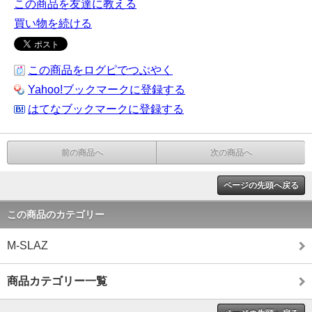
この商品を友達に教える
買い物を続ける
この商品をログピでつぶやく
Yahoo!ブックマークに登録する
はてなブックマークに登録する
前の商品へ
次の商品へ
ページの先頭へ戻る
この商品のカテゴリー
M-SLAZ
商品カテゴリー一覧