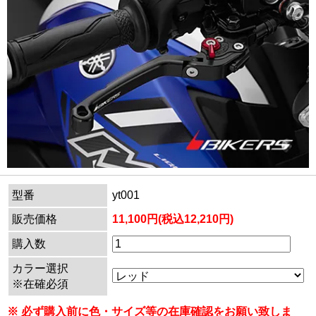
型番
yt001
販売価格
11,100円(税込12,210円)
購入数
カラー選択
※在確必須
※ 必ず購入前に色・サイズ等の在庫確認をお願い致しま