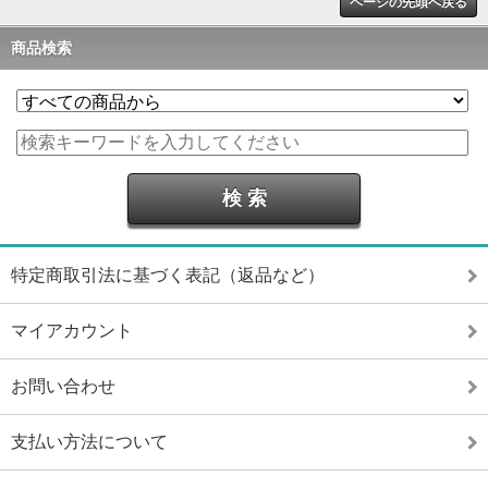
ページの先頭へ戻る
商品検索
特定商取引法に基づく表記（返品など）
マイアカウント
お問い合わせ
支払い方法について