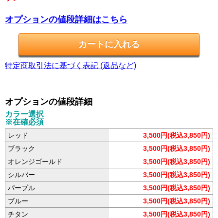
オプションの値段詳細はこちら
特定商取引法に基づく表記 (返品など)
オプションの値段詳細
カラー選択
※在確必須
レッド
3,500円(税込3,850円)
ブラック
3,500円(税込3,850円)
オレンジゴールド
3,500円(税込3,850円)
シルバー
3,500円(税込3,850円)
パープル
3,500円(税込3,850円)
ブルー
3,500円(税込3,850円)
チタン
3,500円(税込3,850円)