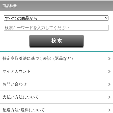
商品検索
特定商取引法に基づく表記（返品など）
マイアカウント
お問い合わせ
支払い方法について
配送方法･送料について