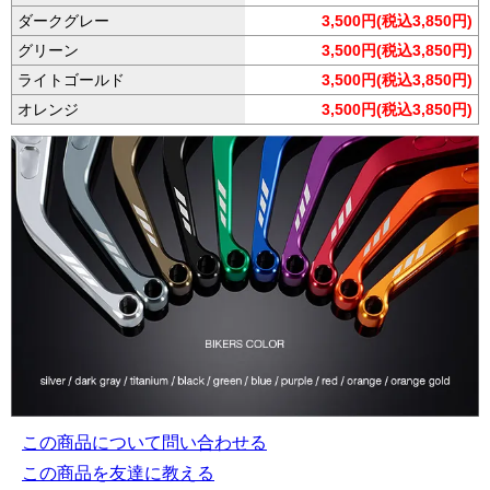
ダークグレー
3,500円(税込3,850円)
グリーン
3,500円(税込3,850円)
ライトゴールド
3,500円(税込3,850円)
オレンジ
3,500円(税込3,850円)
この商品について問い合わせる
この商品を友達に教える