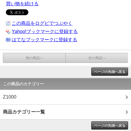
買い物を続ける
この商品をログピでつぶやく
Yahoo!ブックマークに登録する
はてなブックマークに登録する
前の商品へ
次の商品へ
ページの先頭へ戻る
この商品のカテゴリー
Z1000
商品カテゴリー一覧
ページの先頭へ戻る